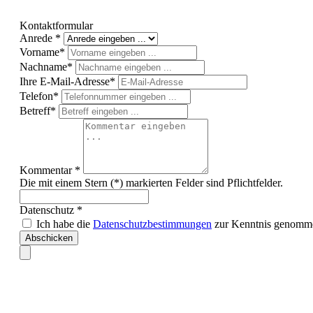
Kontaktformular
Anrede *
Vorname*
Nachname*
Ihre E-Mail-Adresse*
Telefon*
Betreff*
Kommentar *
Die mit einem Stern (*) markierten Felder sind Pflichtfelder.
Datenschutz *
Ich habe die
Datenschutzbestimmungen
zur Kenntnis genomme
Abschicken