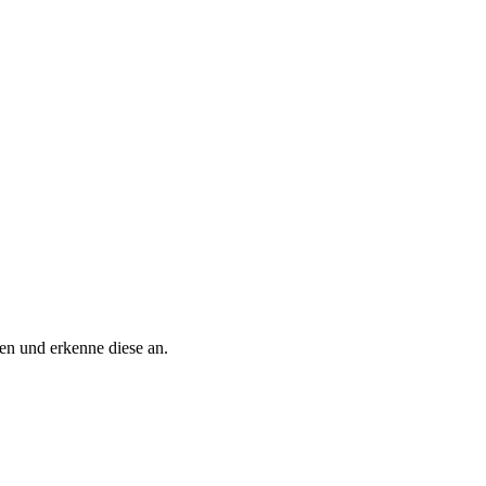
n und erkenne diese an.