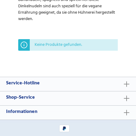
Dinkelnudeln sind auch speziell für die vegane
Ernährung geeignet, da sie ohne Hühnerei hergestellt
werden.
Keine Produkte gefunden.
Service-Hotline
Shop-Service
Informationen