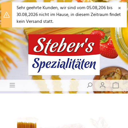
×
Sehr geehrte Kunden, wir sind vom 05.08,206 bis
30.08,2026 nicht im Hause, in diesem Zeitraum findet
kein Versand statt.