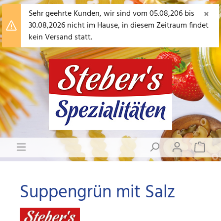
×
Sehr geehrte Kunden, wir sind vom 05.08,206 bis
30.08,2026 nicht im Hause, in diesem Zeitraum findet
kein Versand statt.
Suppengrün mit Salz