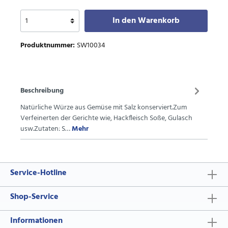
In den Warenkorb
Produktnummer:
SW10034
Beschreibung
Natürliche Würze aus Gemüse mit Salz konserviert.Zum
Verfeinerten der Gerichte wie, Hackfleisch Soße, Gulasch
usw.Zutaten: S…
Mehr
Service-Hotline
Shop-Service
Informationen