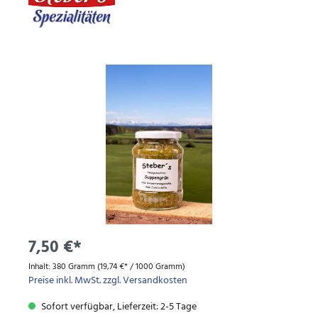
7,50 €*
Inhalt:
380 Gramm
(19,74 €* / 1000 Gramm)
Preise inkl. MwSt. zzgl. Versandkosten
Sofort verfügbar, Lieferzeit: 2-5 Tage