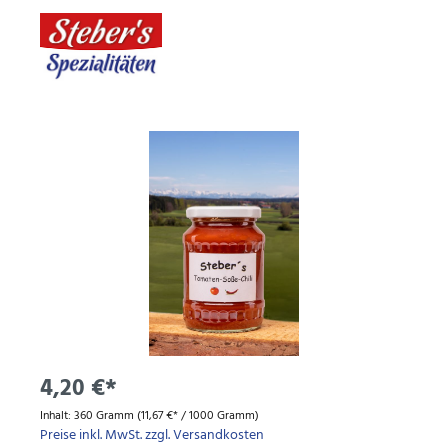
4,20 €*
Inhalt:
360 Gramm
(11,67 €* / 1000 Gramm)
Preise inkl. MwSt. zzgl. Versandkosten