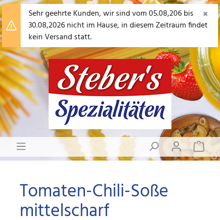
×
Sehr geehrte Kunden, wir sind vom 05.08,206 bis
30.08,2026 nicht im Hause, in diesem Zeitraum findet
kein Versand statt.
Tomaten-Chili-Soße
mittelscharf