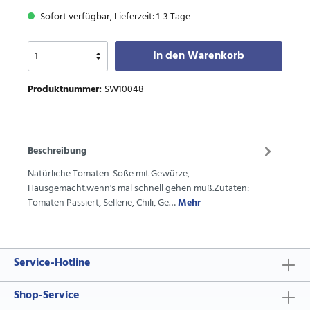
Sofort verfügbar, Lieferzeit: 1-3 Tage
In den Warenkorb
Produktnummer:
SW10048
Beschreibung
Natürliche Tomaten-Soße mit Gewürze,
Hausgemacht.wenn's mal schnell gehen muß.Zutaten:
Tomaten Passiert, Sellerie, Chili, Ge…
Mehr
Service-Hotline
Shop-Service