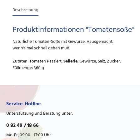
Beschreibung
Produktinformationen "Tomatensoße"
Natürliche Tomaten-Soße mit Gewürze, Hausgemacht.
wenn's mal schnell gehen muß.
Zutaten: Tomaten Passiert,
Sellerie
, Gewürze, Salz, Zucker.
Füllmenge: 360 g
Service-Hotline
Unterstützung und Beratung unter:
0 82 49 / 18 66
Mo-Fr, 09:00 - 17:00 Uhr