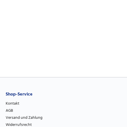
Shop-Service
Kontakt
AGB
Versand und Zahlung
Widerrufsrecht