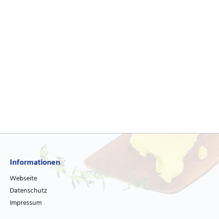
Informationen
Webseite
Datenschutz
Impressum