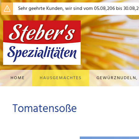
Sehr geehrte Kunden, wir sind vom 05.08,206 bis 30.08,2
HOME
HAUSGEMACHTES
GEWÜRZNUDELN,
Tomatensoße