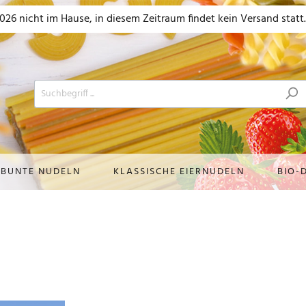
026 nicht im Hause, in diesem Zeitraum findet kein Versand statt.
 BUNTE NUDELN
KLASSISCHE EIERNUDELN
BIO-